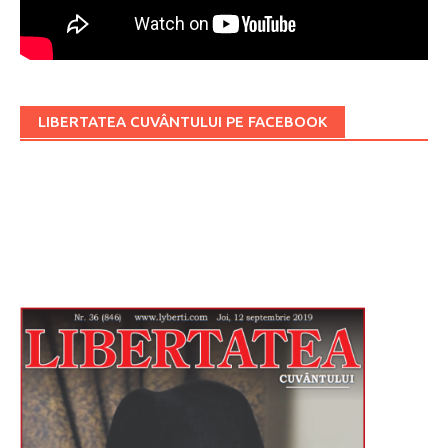
LIBERTATEA CUVÂNTULUI PE FACEBOOK