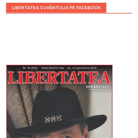
LIBERTATEA CUVÂNTULUI PE FACEBOOK