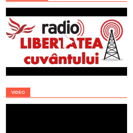
VIDEO