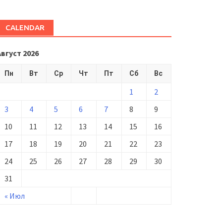
CALENDAR
Август 2026
Пн
Вт
Ср
Чт
Пт
Сб
Вс
1
2
3
4
5
6
7
8
9
10
11
12
13
14
15
16
17
18
19
20
21
22
23
24
25
26
27
28
29
30
31
« Июл