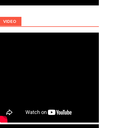
VIDEO