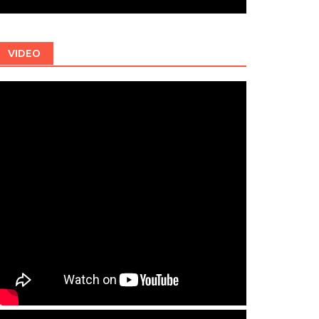
VIDEO