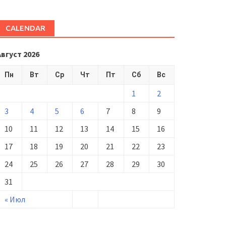
CALENDAR
Август 2026
Пн
Вт
Ср
Чт
Пт
Сб
Вс
1
2
3
4
5
6
7
8
9
10
11
12
13
14
15
16
17
18
19
20
21
22
23
24
25
26
27
28
29
30
31
« Июл