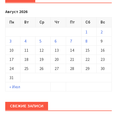
Август 2026
Пн
Вт
Ср
Чт
Пт
Сб
Вс
1
2
3
4
5
6
7
8
9
10
11
12
13
14
15
16
17
18
19
20
21
22
23
24
25
26
27
28
29
30
31
« Июл
СВЕЖИЕ ЗАПИСИ