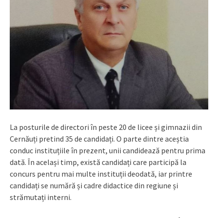
La posturile de directori în peste 20 de licee și gimnazii din
Cernăuți pretind 35 de candidați. O parte dintre aceștia
conduc instituțiile în prezent, unii candidează pentru prima
dată. În același timp, există candidați care participă la
concurs pentru mai multe instituții deodată, iar printre
candidați se numără și cadre didactice din regiune și
strămutați interni.