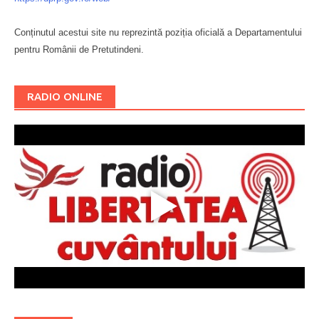
Conținutul acestui site nu reprezintă poziția oficială a Departamentului
pentru Românii de Pretutindeni.
Буковина
RADIO ONLINE