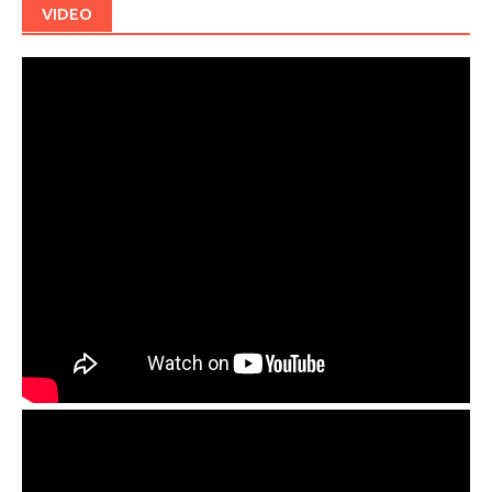
VIDEO