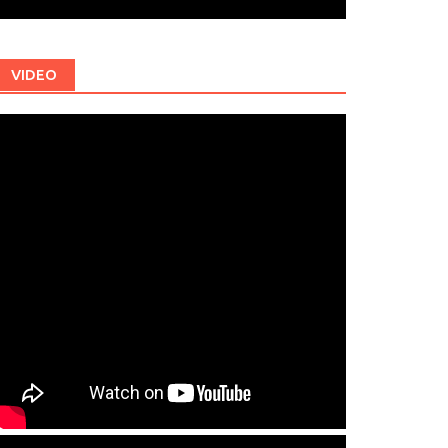
VIDEO