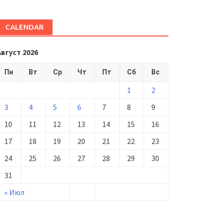
CALENDAR
Август 2026
Пн
Вт
Ср
Чт
Пт
Сб
Вс
1
2
3
4
5
6
7
8
9
10
11
12
13
14
15
16
17
18
19
20
21
22
23
24
25
26
27
28
29
30
31
« Июл