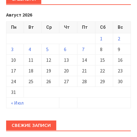
Август 2026
Пн
Вт
Ср
Чт
Пт
Сб
Вс
1
2
3
4
5
6
7
8
9
10
11
12
13
14
15
16
17
18
19
20
21
22
23
24
25
26
27
28
29
30
31
« Июл
СВЕЖИЕ ЗАПИСИ