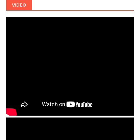
VIDEO