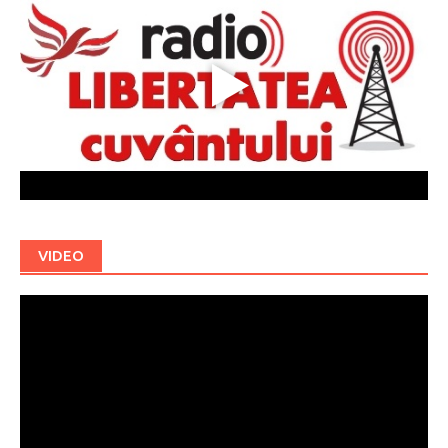
VIDEO