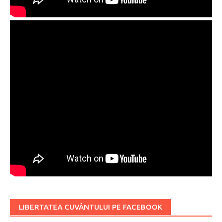
LIBERTATEA CUVÂNTULUI PE FACEBOOK