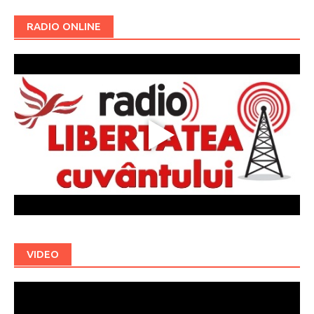
RADIO ONLINE
VIDEO