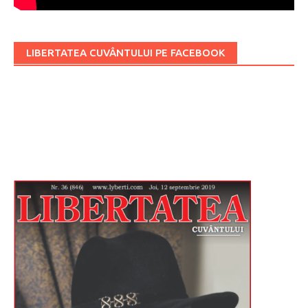
LIBERTATEA CUVÂNTULUI PE FACEBOOK