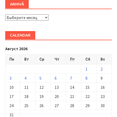
ARHIVĂ
ARHIVĂ
CALENDAR
Август 2026
Пн
Вт
Ср
Чт
Пт
Сб
Вс
1
2
3
4
5
6
7
8
9
10
11
12
13
14
15
16
17
18
19
20
21
22
23
24
25
26
27
28
29
30
31