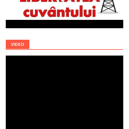
VIDEO