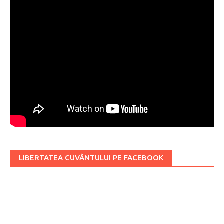
LIBERTATEA CUVÂNTULUI PE FACEBOOK