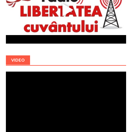
VIDEO