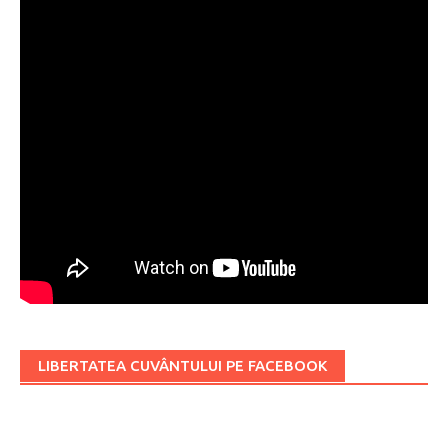
LIBERTATEA CUVÂNTULUI PE FACEBOOK