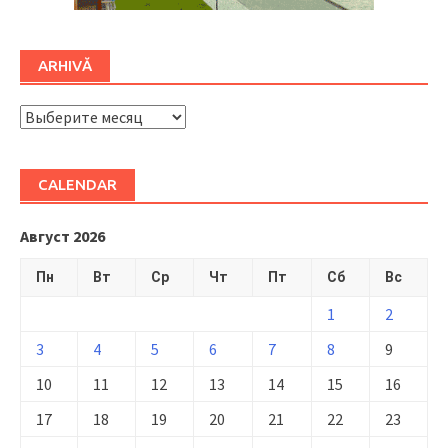
ARHIVĂ
ARHIVĂ
CALENDAR
Август 2026
Пн
Вт
Ср
Чт
Пт
Сб
Вс
1
2
3
4
5
6
7
8
9
10
11
12
13
14
15
16
17
18
19
20
21
22
23