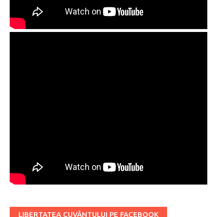
LIBERTATEA CUVÂNTULUI PE FACEBOOK