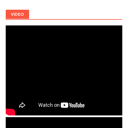
VIDEO