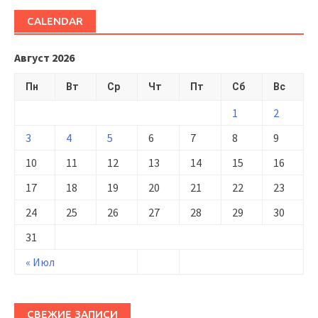
CALENDAR
Август 2026
Пн
Вт
Ср
Чт
Пт
Сб
Вс
1
2
3
4
5
6
7
8
9
10
11
12
13
14
15
16
17
18
19
20
21
22
23
24
25
26
27
28
29
30
31
« Июл
СВЕЖИЕ ЗАПИСИ