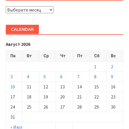
ARHIVĂ
CALENDAR
Август 2026
Пн
Вт
Ср
Чт
Пт
Сб
Вс
1
2
3
4
5
6
7
8
9
10
11
12
13
14
15
16
17
18
19
20
21
22
23
24
25
26
27
28
29
30
31
« Июл