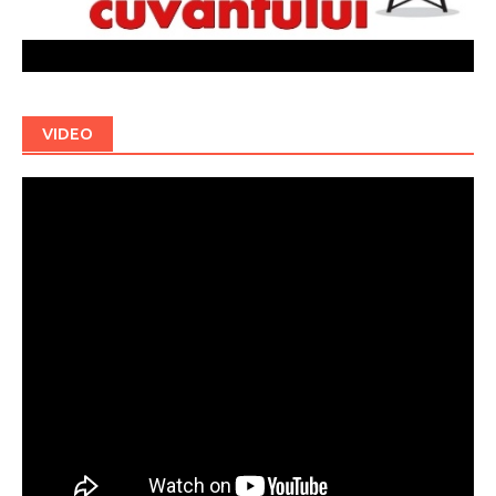
VIDEO