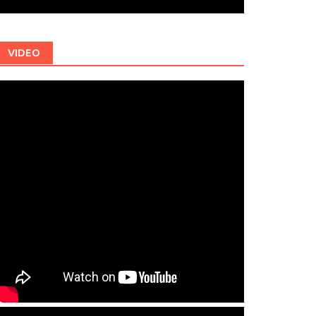
VIDEO