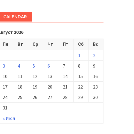
CALENDAR
Август 2026
Пн
Вт
Ср
Чт
Пт
Сб
Вс
1
2
3
4
5
6
7
8
9
10
11
12
13
14
15
16
17
18
19
20
21
22
23
24
25
26
27
28
29
30
31
« Июл