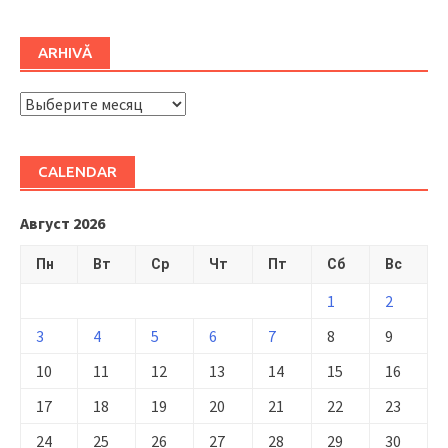
ARHIVĂ
ARHIVĂ
CALENDAR
Август 2026
Пн
Вт
Ср
Чт
Пт
Сб
Вс
1
2
3
4
5
6
7
8
9
10
11
12
13
14
15
16
17
18
19
20
21
22
23
24
25
26
27
28
29
30