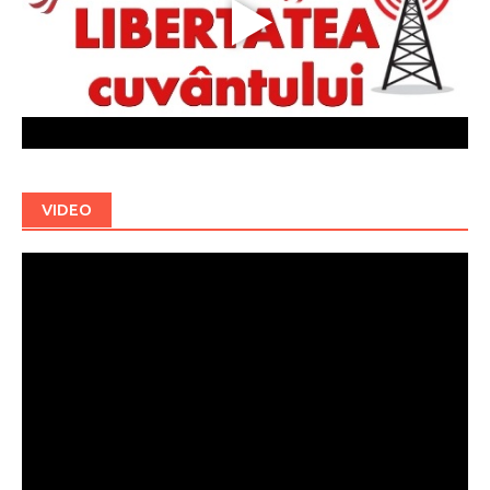
VIDEO