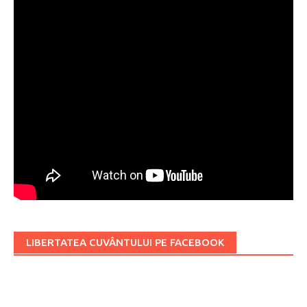
LIBERTATEA CUVÂNTULUI PE FACEBOOK