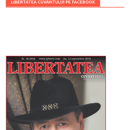
LIBERTATEA CUVÂNTULUI PE FACEBOOK