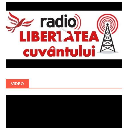
VIDEO