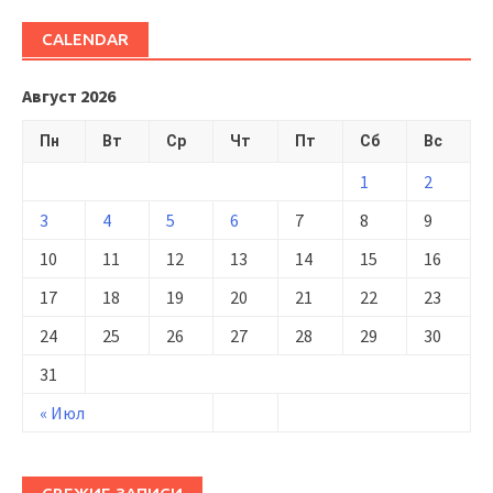
CALENDAR
Август 2026
Пн
Вт
Ср
Чт
Пт
Сб
Вс
1
2
3
4
5
6
7
8
9
10
11
12
13
14
15
16
17
18
19
20
21
22
23
24
25
26
27
28
29
30
31
« Июл