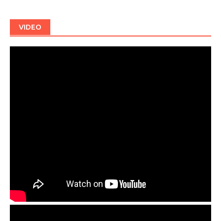
VIDEO