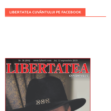
LIBERTATEA CUVÂNTULUI PE FACEBOOK