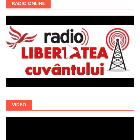
RADIO ONLINE
VIDEO