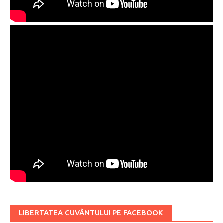
LIBERTATEA CUVÂNTULUI PE FACEBOOK