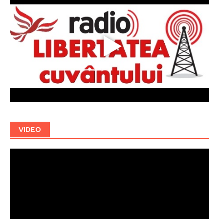
VIDEO