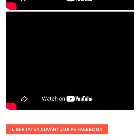
LIBERTATEA CUVÂNTULUI PE FACEBOOK