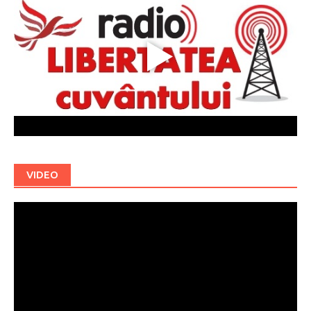
VIDEO