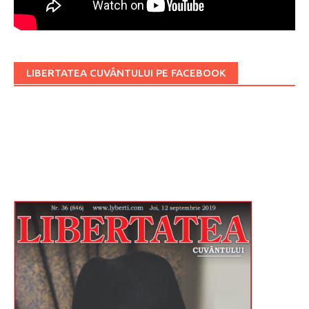
LIBERTATEA CUVÂNTULUI PE FACEBOOK