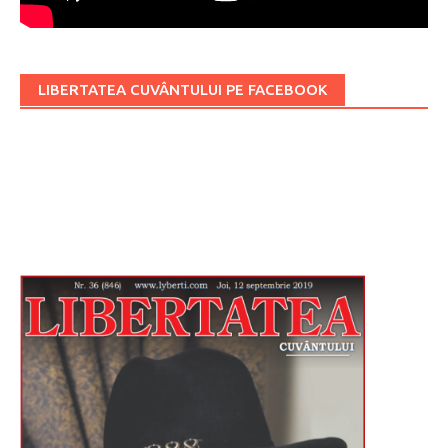
LIBERTATEA CUVÂNTULUI PE FACEBOOK