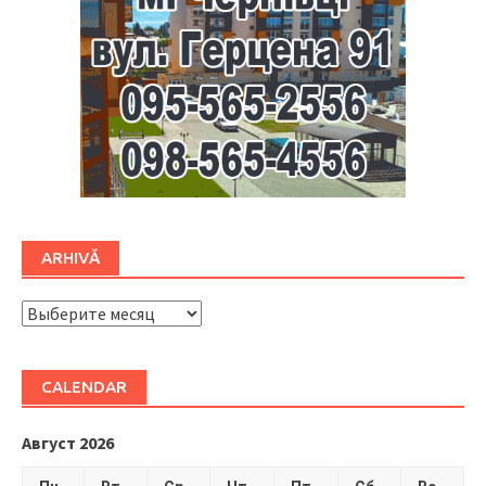
ARHIVĂ
ARHIVĂ
CALENDAR
Август 2026