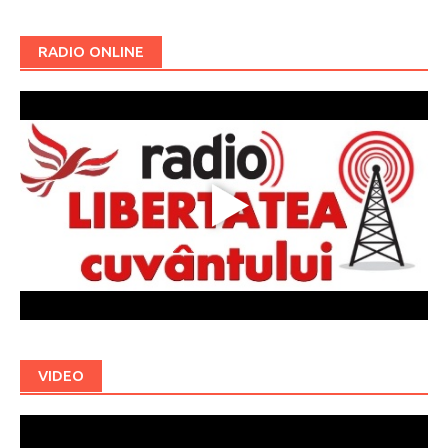
RADIO ONLINE
VIDEO