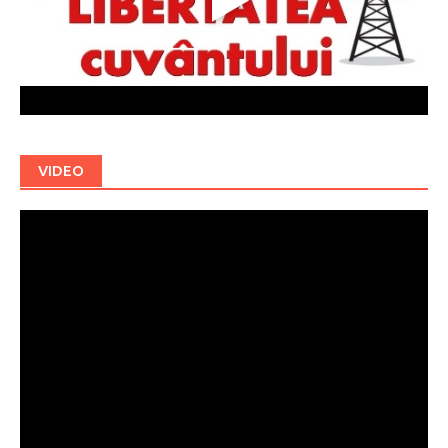
VIDEO