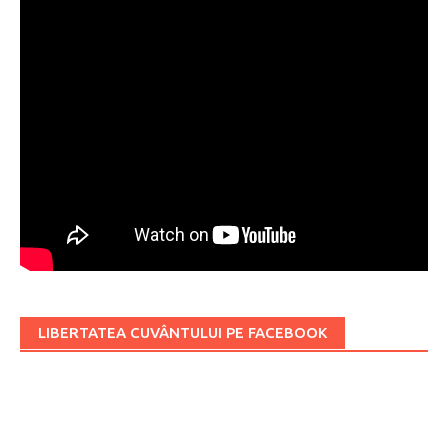
LIBERTATEA CUVÂNTULUI PE FACEBOOK