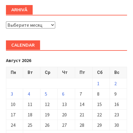
ARHIVĂ
ARHIVĂ
CALENDAR
Август 2026
Пн
Вт
Ср
Чт
Пт
Сб
Вс
1
2
3
4
5
6
7
8
9
10
11
12
13
14
15
16
17
18
19
20
21
22
23
24
25
26
27
28
29
30