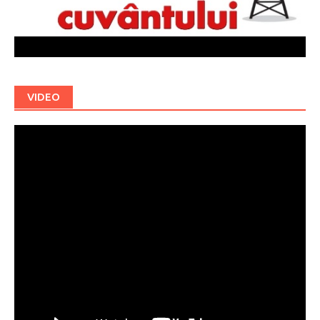
VIDEO