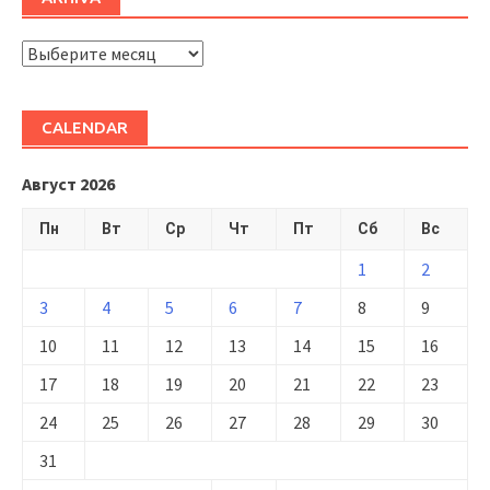
ARHIVĂ
CALENDAR
Август 2026
Пн
Вт
Ср
Чт
Пт
Сб
Вс
1
2
3
4
5
6
7
8
9
10
11
12
13
14
15
16
17
18
19
20
21
22
23
24
25
26
27
28
29
30
31