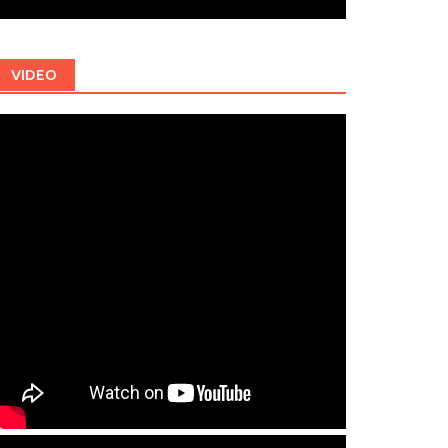
VIDEO