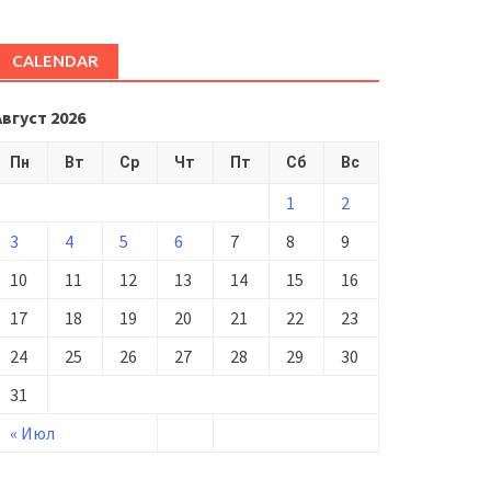
CALENDAR
Август 2026
Пн
Вт
Ср
Чт
Пт
Сб
Вс
1
2
3
4
5
6
7
8
9
10
11
12
13
14
15
16
17
18
19
20
21
22
23
24
25
26
27
28
29
30
31
« Июл