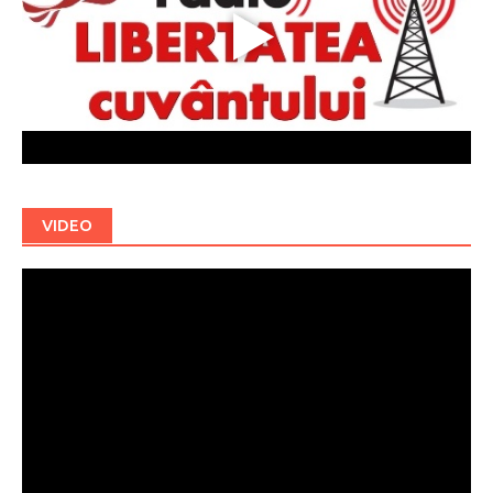
VIDEO