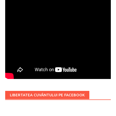
LIBERTATEA CUVÂNTULUI PE FACEBOOK