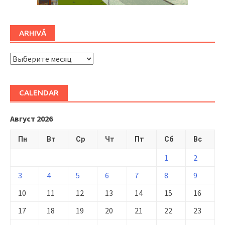
ARHIVĂ
ARHIVĂ
CALENDAR
Август 2026
Пн
Вт
Ср
Чт
Пт
Сб
Вс
1
2
3
4
5
6
7
8
9
10
11
12
13
14
15
16
17
18
19
20
21
22
23