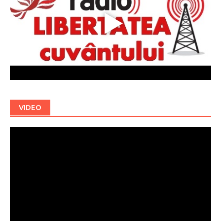
VIDEO