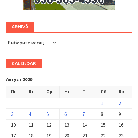
ARHIVĂ
ARHIVĂ
CALENDAR
Август 2026
Пн
Вт
Ср
Чт
Пт
Сб
Вс
1
2
3
4
5
6
7
8
9
10
11
12
13
14
15
16
17
18
19
20
21
22
23