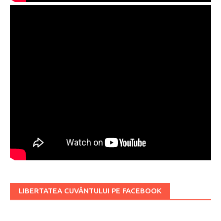
LIBERTATEA CUVÂNTULUI PE FACEBOOK