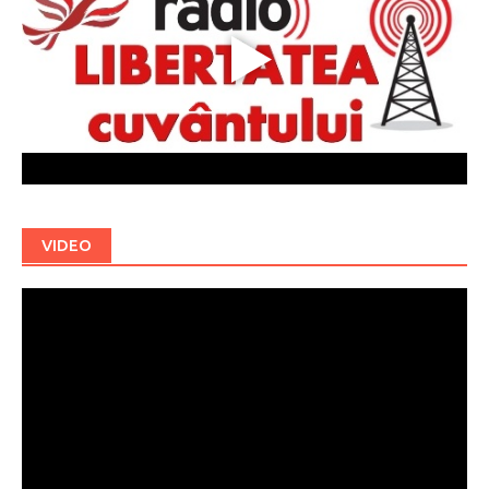
VIDEO