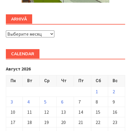
ARHIVĂ
ARHIVĂ
CALENDAR
Август 2026
Пн
Вт
Ср
Чт
Пт
Сб
Вс
1
2
3
4
5
6
7
8
9
10
11
12
13
14
15
16
17
18
19
20
21
22
23