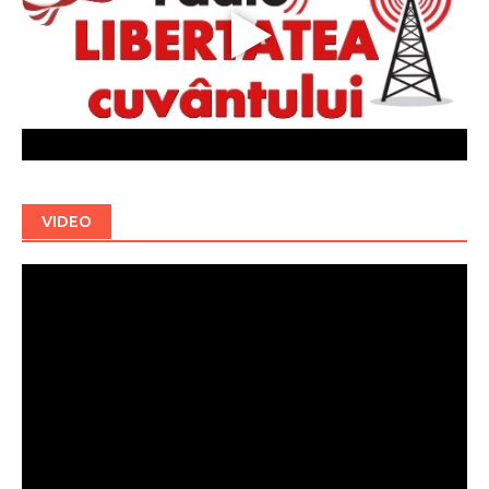
VIDEO