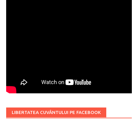
LIBERTATEA CUVÂNTULUI PE FACEBOOK