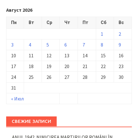
Август 2026
Пн
Вт
Ср
Чт
Пт
Сб
Вс
1
2
3
4
5
6
7
8
9
10
11
12
13
14
15
16
17
18
19
20
21
22
23
24
25
26
27
28
29
30
31
« Июл
СВЕЖИЕ ЗАПИСИ
ANUL 1942. NIMICIREA MARTIRILOR ROMÂNI ÎN