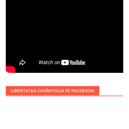
LIBERTATEA CUVÂNTULUI PE FACEBOOK