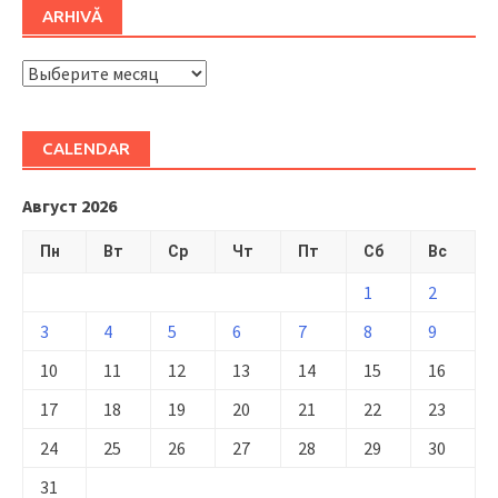
ARHIVĂ
ARHIVĂ
CALENDAR
Август 2026
Пн
Вт
Ср
Чт
Пт
Сб
Вс
1
2
3
4
5
6
7
8
9
10
11
12
13
14
15
16
17
18
19
20
21
22
23
24
25
26
27
28
29
30
31