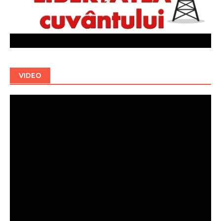
VIDEO