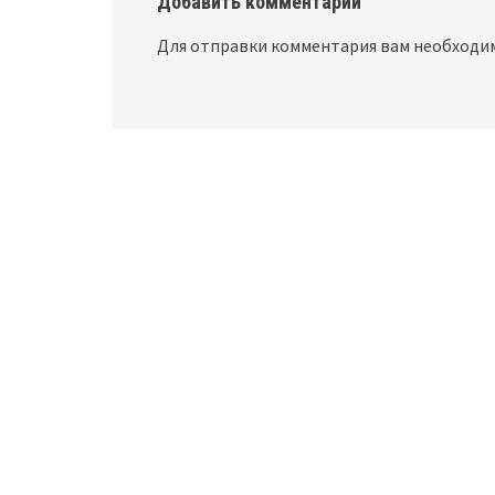
Добавить комментарий
Для отправки комментария вам необход