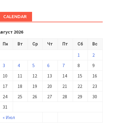
CALENDAR
Август 2026
Пн
Вт
Ср
Чт
Пт
Сб
Вс
1
2
3
4
5
6
7
8
9
10
11
12
13
14
15
16
17
18
19
20
21
22
23
24
25
26
27
28
29
30
31
« Июл