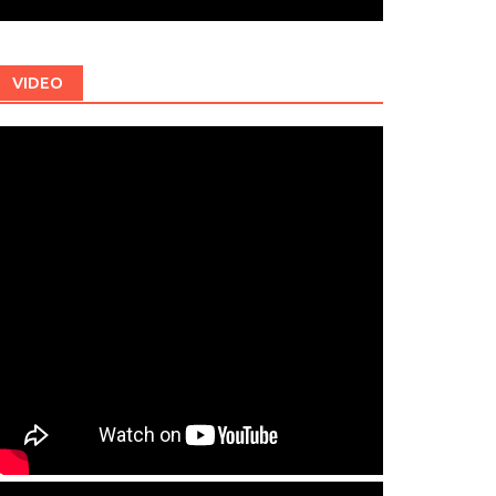
VIDEO