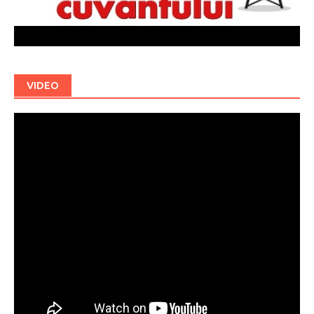
VIDEO