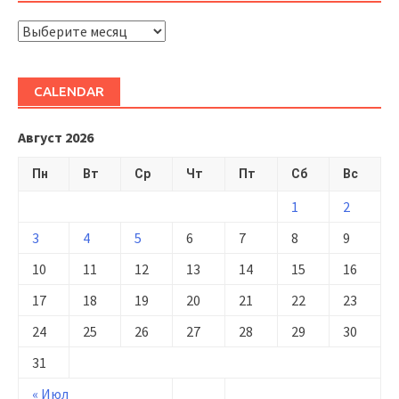
ARHIVĂ
CALENDAR
Август 2026
Пн
Вт
Ср
Чт
Пт
Сб
Вс
1
2
3
4
5
6
7
8
9
10
11
12
13
14
15
16
17
18
19
20
21
22
23
24
25
26
27
28
29
30
31
« Июл