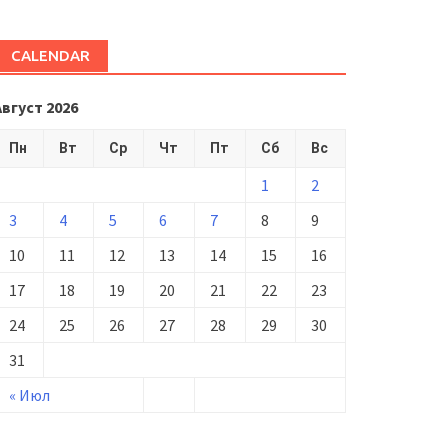
CALENDAR
Август 2026
Пн
Вт
Ср
Чт
Пт
Сб
Вс
1
2
3
4
5
6
7
8
9
10
11
12
13
14
15
16
17
18
19
20
21
22
23
24
25
26
27
28
29
30
31
« Июл