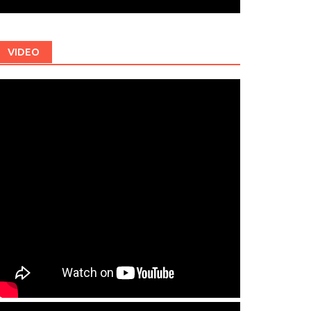
VIDEO