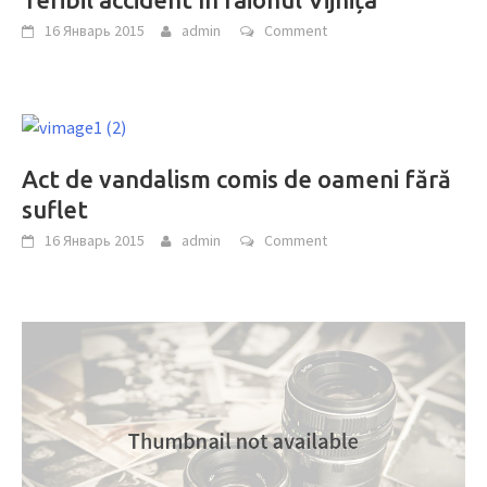
16 Январь 2015
admin
Comment
Act de vandalism comis de oameni fără
suflet
16 Январь 2015
admin
Comment