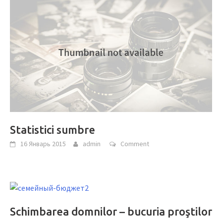
Statistici sumbre
16 Январь 2015
admin
Comment
Schimbarea domnilor – bucuria proştilor