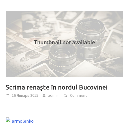
Scrima renaşte în nordul Bucovinei
16 Январь 2015
admin
Comment