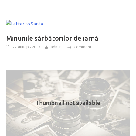
Minunile sărbătorilor de iarnă
22 Январь 2015
admin
Comment