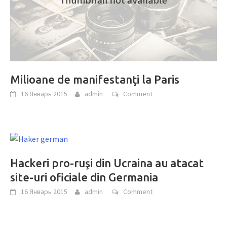
Milioane de manifestanţi la Paris
16 Январь 2015
admin
Comment
Hackeri pro-ruşi din Ucraina au atacat
site-uri oficiale din Germania
16 Январь 2015
admin
Comment