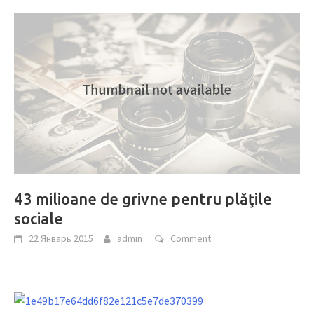
43 milioane de grivne pentru plăţile
sociale
22 Январь 2015
admin
Comment