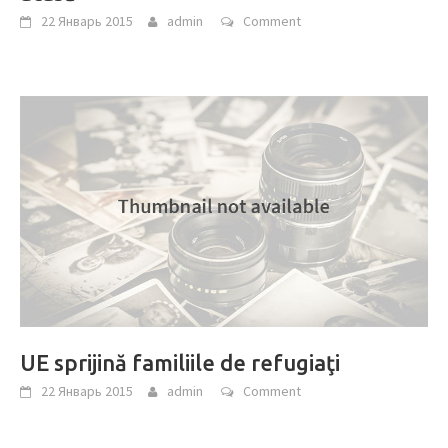
22 Январь 2015
admin
Comment
UE sprijină familiile de refugiaţi
22 Январь 2015
admin
Comment