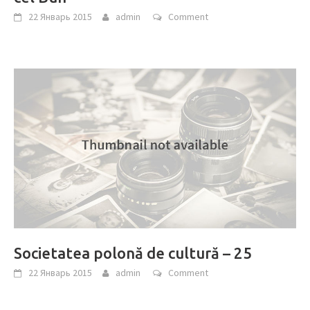
22 Январь 2015
admin
Comment
Societatea polonă de cultură – 25
22 Январь 2015
admin
Comment