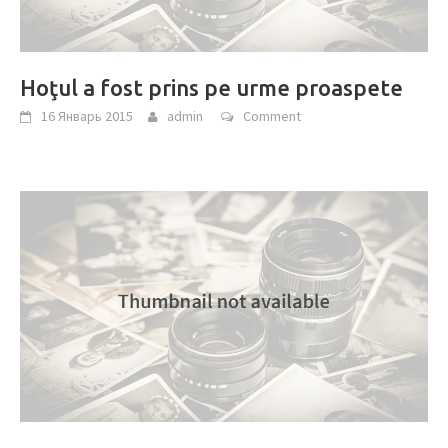
Hoţul a fost prins pe urme proaspete
16 Январь 2015
admin
Comment