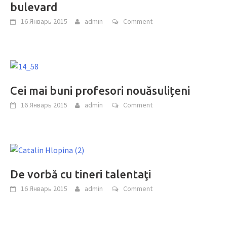
bulevard
16 Январь 2015
admin
Comment
Cei mai buni profesori nouăsulițeni
16 Январь 2015
admin
Comment
De vorbă cu tineri talentaţi
16 Январь 2015
admin
Comment