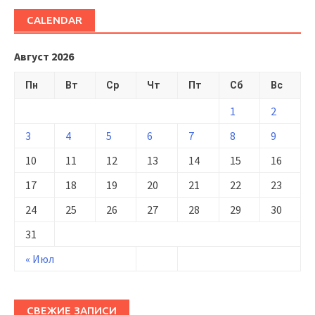
CALENDAR
Август 2026
Пн
Вт
Ср
Чт
Пт
Сб
Вс
1
2
3
4
5
6
7
8
9
10
11
12
13
14
15
16
17
18
19
20
21
22
23
24
25
26
27
28
29
30
31
« Июл
СВЕЖИЕ ЗАПИСИ