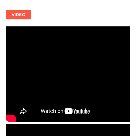
VIDEO