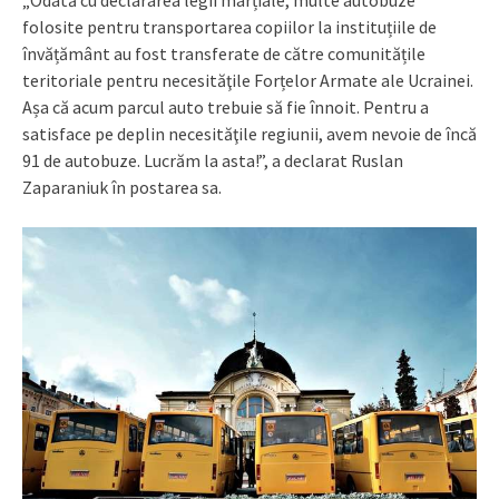
folosite pentru transportarea copiilor la instituțiile de
învățământ au fost transferate de către comunitățile
teritoriale pentru necesităţile Forțelor Armate ale Ucrainei.
Așa că acum parcul auto trebuie să fie înnoit. Pentru a
satisface pe deplin necesităţile regiunii, avem nevoie de încă
91 de autobuze. Lucrăm la asta!”, a declarat Ruslan
Zaparaniuk în postarea sa.