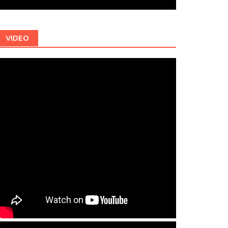
VIDEO