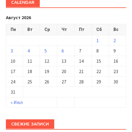
CALENDAR
Август 2026
Пн
Вт
Ср
Чт
Пт
Сб
Вс
1
2
3
4
5
6
7
8
9
10
11
12
13
14
15
16
17
18
19
20
21
22
23
24
25
26
27
28
29
30
31
« Июл
СВЕЖИЕ ЗАПИСИ