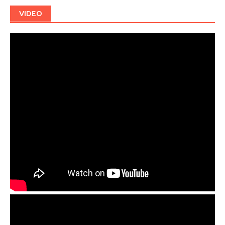
VIDEO