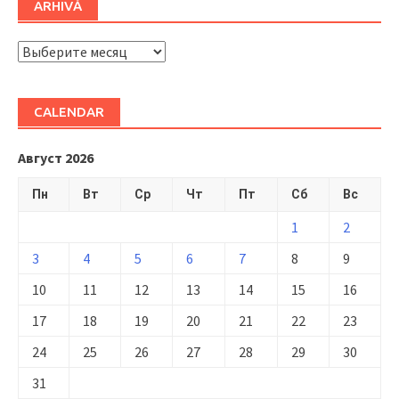
ARHIVĂ
ARHIVĂ
CALENDAR
Август 2026
Пн
Вт
Ср
Чт
Пт
Сб
Вс
1
2
3
4
5
6
7
8
9
10
11
12
13
14
15
16
17
18
19
20
21
22
23
24
25
26
27
28
29
30
31