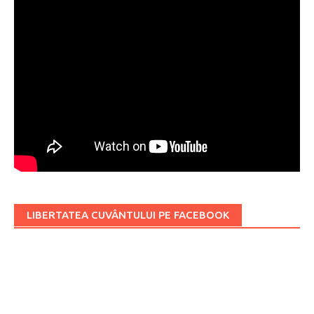
LIBERTATEA CUVÂNTULUI PE FACEBOOK