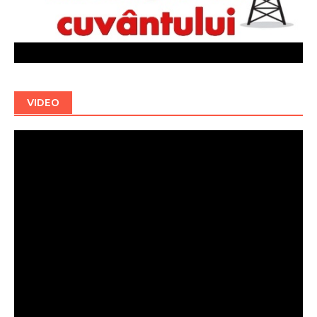
VIDEO