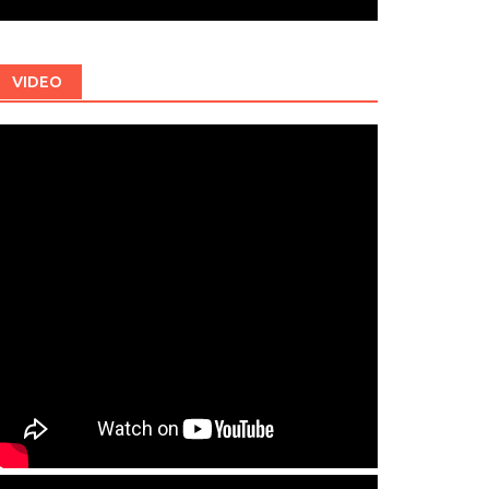
VIDEO