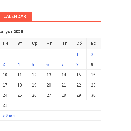
CALENDAR
Август 2026
Пн
Вт
Ср
Чт
Пт
Сб
Вс
1
2
3
4
5
6
7
8
9
10
11
12
13
14
15
16
17
18
19
20
21
22
23
24
25
26
27
28
29
30
31
« Июл