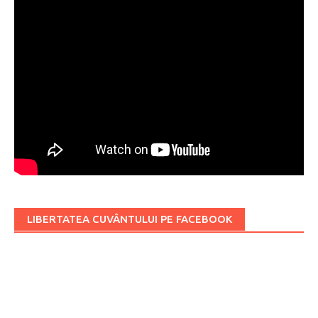
LIBERTATEA CUVÂNTULUI PE FACEBOOK