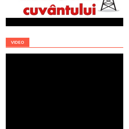
VIDEO