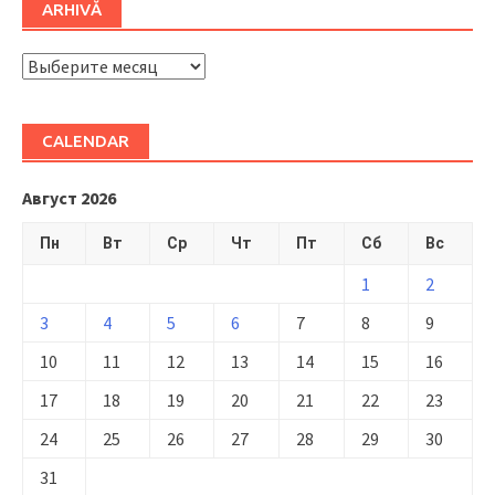
ARHIVĂ
ARHIVĂ
CALENDAR
Август 2026
Пн
Вт
Ср
Чт
Пт
Сб
Вс
1
2
3
4
5
6
7
8
9
10
11
12
13
14
15
16
17
18
19
20
21
22
23
24
25
26
27
28
29
30
31