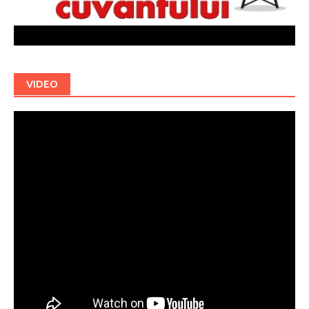
VIDEO