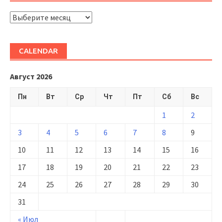
ARHIVĂ
CALENDAR
Август 2026
Пн
Вт
Ср
Чт
Пт
Сб
Вс
1
2
3
4
5
6
7
8
9
10
11
12
13
14
15
16
17
18
19
20
21
22
23
24
25
26
27
28
29
30
31
« Июл