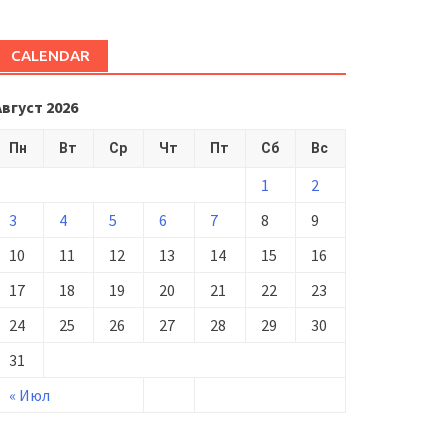
CALENDAR
Август 2026
Пн
Вт
Ср
Чт
Пт
Сб
Вс
1
2
3
4
5
6
7
8
9
10
11
12
13
14
15
16
17
18
19
20
21
22
23
24
25
26
27
28
29
30
31
« Июл