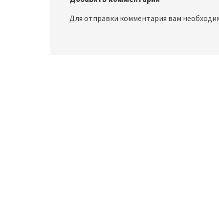
Для отправки комментария вам необход