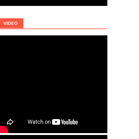
VIDEO