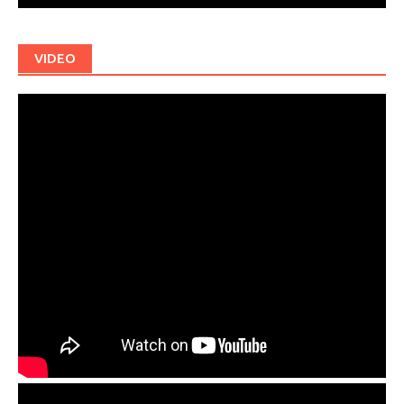
VIDEO