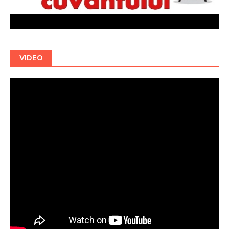
VIDEO