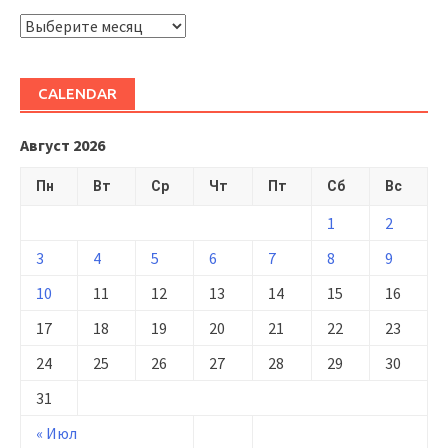
ARHIVĂ
CALENDAR
Август 2026
Пн
Вт
Ср
Чт
Пт
Сб
Вс
1
2
3
4
5
6
7
8
9
10
11
12
13
14
15
16
17
18
19
20
21
22
23
24
25
26
27
28
29
30
31
« Июл