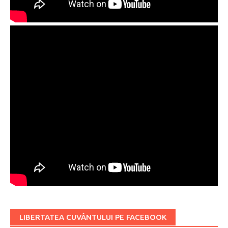
LIBERTATEA CUVÂNTULUI PE FACEBOOK