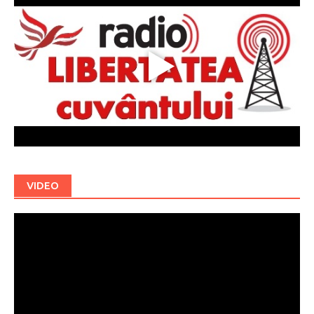
VIDEO