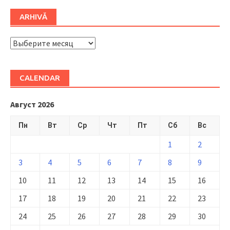
ARHIVĂ
ARHIVĂ
CALENDAR
Август 2026
Пн
Вт
Ср
Чт
Пт
Сб
Вс
1
2
3
4
5
6
7
8
9
10
11
12
13
14
15
16
17
18
19
20
21
22
23
24
25
26
27
28
29
30