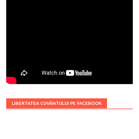
LIBERTATEA CUVÂNTULUI PE FACEBOOK