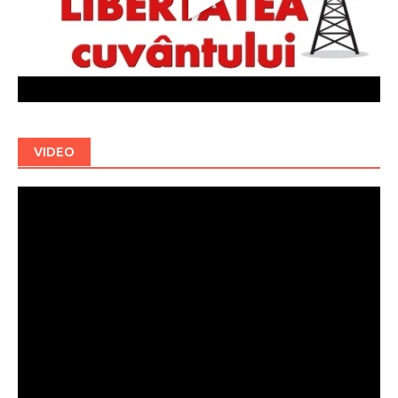
VIDEO