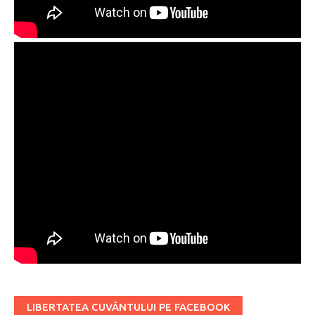
LIBERTATEA CUVÂNTULUI PE FACEBOOK