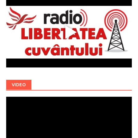
VIDEO