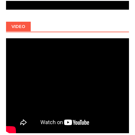
VIDEO